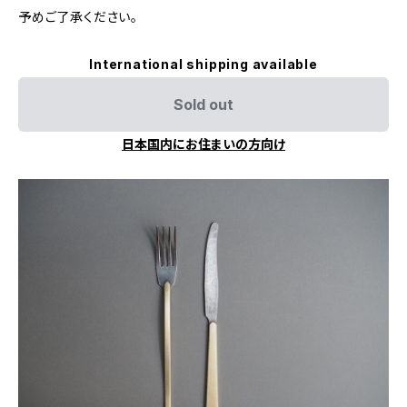
予めご了承ください。
International shipping available
Sold out
日本国内にお住まいの方向け