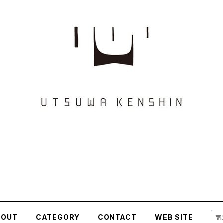
BOUT
CATEGORY
CONTACT
WEB SITE