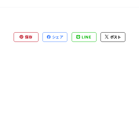
保存
シェア
LINE
ポスト