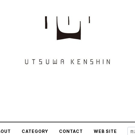
BOUT
CATEGORY
CONTACT
WEB SITE