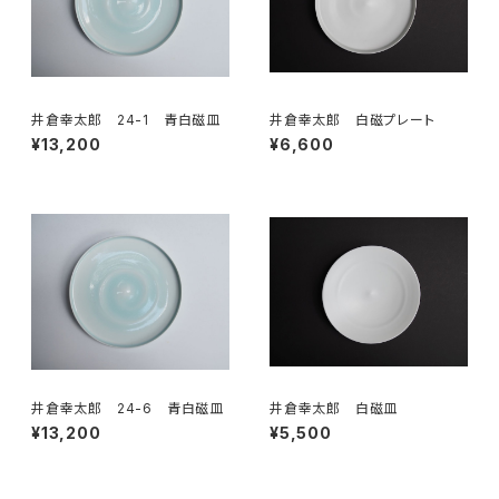
井倉幸太郎 24-1 青白磁皿
井倉幸太郎 白磁プレート
¥13,200
¥6,600
井倉幸太郎 24-6 青白磁皿
井倉幸太郎 白磁皿
¥13,200
¥5,500