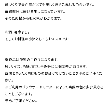
薄づくりで青白磁がとても美しく惹きこまれる色合いです。
縦線部分は透ける施しになっています。
そのため横からも水色がわかります。
お酒、湯冷まし。
そしてお料理の小鉢としてもおススメです！
※作品は作家の手作りになります。
形、サイズ、色味、重さ、歪み等には個体差があります。
画像とまったく同じもののお届けではないことを予めご了承くだ
さい。
※ご利用のブラウザーやモニターによって実際の色と多少異なる
こともございます。
予めご了承ください。