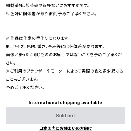
銅製茶托。煎茶碗や茶杯などにおすすめです。
※色味に個体差があります。予めご了承ください。
※作品は作家の手作りになります。
形、サイズ、色味、重さ、歪み等には個体差があります。
画像とまったく同じもののお届けではないことを予めご了承くだ
さい。
※ご利用のブラウザーやモニターによって実際の色と多少異なる
こともございます。
予めご了承ください。
International shipping available
Sold out
日本国内にお住まいの方向け